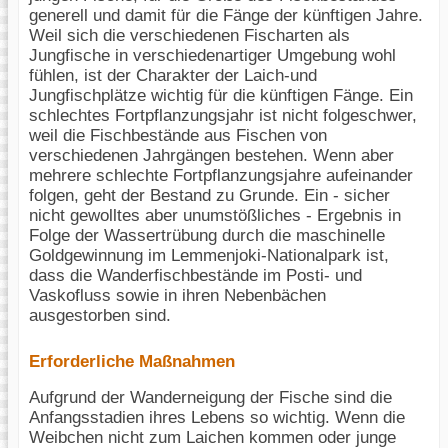
generell und damit für die Fänge der künftigen Jahre.
Weil sich die verschiedenen Fischarten als
Jungfische in verschiedenartiger Umgebung wohl
fühlen, ist der Charakter der Laich-und
Jungfischplätze wichtig für die künftigen Fänge. Ein
schlechtes Fortpflanzungsjahr ist nicht folgeschwer,
weil die Fischbestände aus Fischen von
verschiedenen Jahrgängen bestehen. Wenn aber
mehrere schlechte Fortpflanzungsjahre aufeinander
folgen, geht der Bestand zu Grunde. Ein - sicher
nicht gewolltes aber unumstößliches - Ergebnis in
Folge der Wassertrübung durch die maschinelle
Goldgewinnung im Lemmenjoki-Nationalpark ist,
dass die Wanderfischbestände im Posti- und
Vaskofluss sowie in ihren Nebenbächen
ausgestorben sind.
Erforderliche Maßnahmen
Aufgrund der Wanderneigung der Fische sind die
Anfangsstadien ihres Lebens so wichtig. Wenn die
Weibchen nicht zum Laichen kommen oder junge