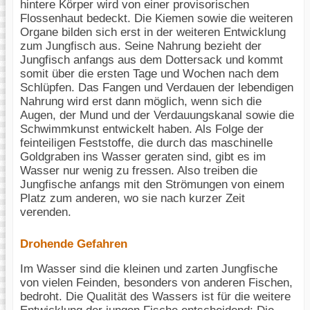
hintere Körper wird von einer provisorischen
Flossenhaut bedeckt. Die Kiemen sowie die weiteren
Organe bilden sich erst in der weiteren Entwicklung
zum Jungfisch aus. Seine Nahrung bezieht der
Jungfisch anfangs aus dem Dottersack und kommt
somit über die ersten Tage und Wochen nach dem
Schlüpfen. Das Fangen und Verdauen der lebendigen
Nahrung wird erst dann möglich, wenn sich die
Augen, der Mund und der Verdauungskanal sowie die
Schwimmkunst entwickelt haben. Als Folge der
feinteiligen Feststoffe, die durch das maschinelle
Goldgraben ins Wasser geraten sind, gibt es im
Wasser nur wenig zu fressen. Also treiben die
Jungfische anfangs mit den Strömungen von einem
Platz zum anderen, wo sie nach kurzer Zeit
verenden.
Drohende Gefahren
Im Wasser sind die kleinen und zarten Jungfische
von vielen Feinden, besonders von anderen Fischen,
bedroht. Die Qualität des Wassers ist für die weitere